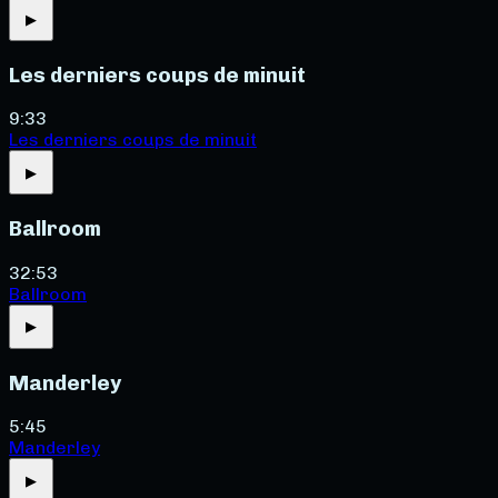
▶
Les derniers coups de minuit
9:33
Les derniers coups de minuit
▶
Ballroom
32:53
Ballroom
▶
Manderley
5:45
Manderley
▶