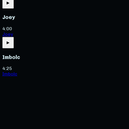
▶
Joey
4:00
Joey
▶
Imbolc
4:25
Imbolc