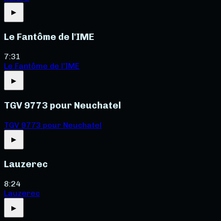
▶
Le Fantôme de l'IME
7:31
Le Fantôme de l'IME
▶
TGV 9773 pour Neuchatel
TGV 9773 pour Neuchatel
▶
Lauzerec
8:24
Lauzerec
▶