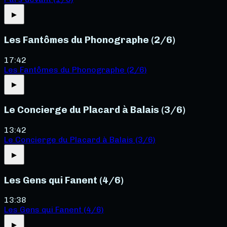
▶
Les Fantômes du Phonographe (2/6)
17:42
Les Fantômes du Phonographe (2/6)
▶
Le Concierge du Placard à Balais (3/6)
13:42
Le Concierge du Placard à Balais (3/6)
▶
Les Gens qui Fanent (4/6)
13:38
Les Gens qui Fanent (4/6)
▶