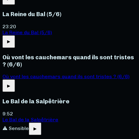
La Reine du Bal (5/6)
23:20
La Reine du Bal (5/6)
▶
Où vont les cauchemars quand ils sont tristes
? (6/6)
Où vont les cauchemars quand ils sont tristes ? (6/6)
▶
Le Bal de la Salpêtrière
9:52
Le Bal de la Salpêtrière
⚠ Sensible
▶