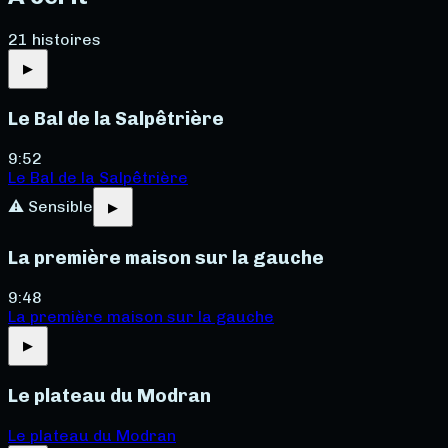
21
histoire
s
▶
Le Bal de la Salpêtrière
9:52
Le Bal de la Salpêtrière
⚠ Sensible
▶
La première maison sur la gauche
9:48
La première maison sur la gauche
▶
Le plateau du Modran
Le plateau du Modran