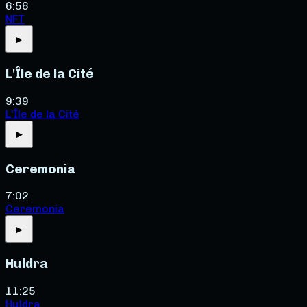
6:56
NFT
▶
L'Île de la Cité
9:39
L'Île de la Cité
▶
Ceremonia
7:02
Ceremonia
▶
Huldra
11:25
Huldra