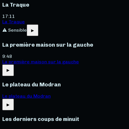
La Traque
17:11
La Traque
⚠ Sensible
▶
La première maison sur la gauche
9:48
La première maison sur la gauche
▶
Le plateau du Modran
Le plateau du Modran
▶
Les derniers coups de minuit