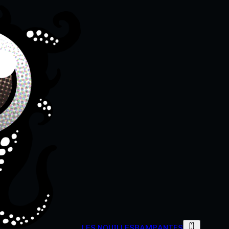
LES NOUILLES
RAMPANTES