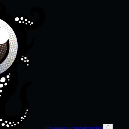
LES NOUILLES
RAMPANTES