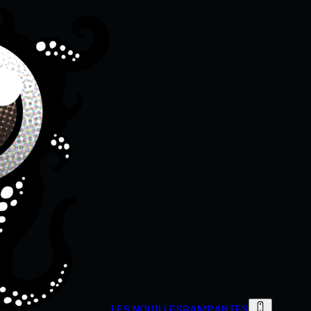
LES NOUILLES
RAMPANTES