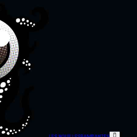
LES NOUILLES
RAMPANTES