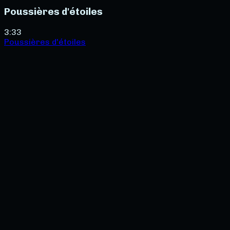
Poussières d'étoiles
3:33
Poussières d'étoiles