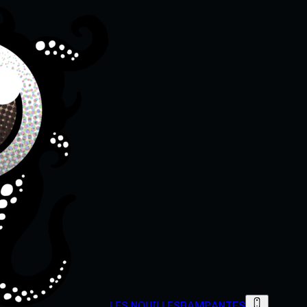
LES NOUILLES
RAMPANTES