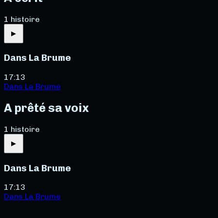
1
histoire
▶
Dans La Brume
17:13
Dans La Brume
A prêté sa voix
1
histoire
▶
Dans La Brume
17:13
Dans La Brume